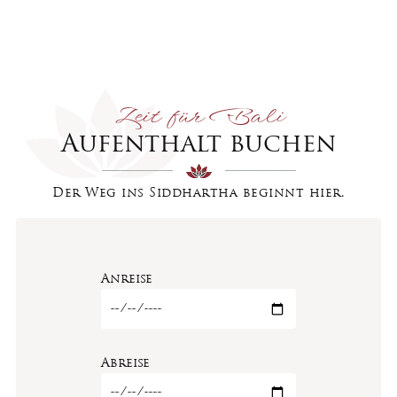
Zeit für Bali
Aufenthalt buchen
Der Weg ins Siddhartha beginnt hier.
Anreise
Abreise