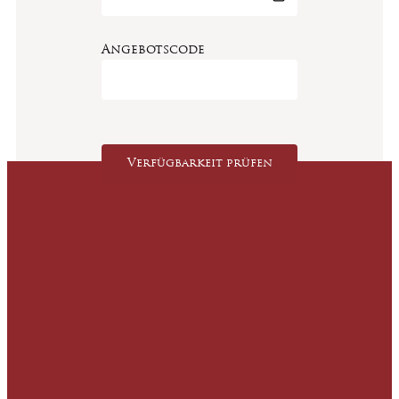
Angebotscode