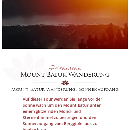
Siddhartha
Mount Batur Wanderung
Mount Batur Wanderung, Sonnenaufgang
Auf dieser Tour werden Sie lange vor der
Sonne wach um den Mount Batur unter
einem glitzernden Mond- und
Sternenhimmel zu besteigen und den
Sonnenaufgang vom Berggipfel aus zu
beobachten.