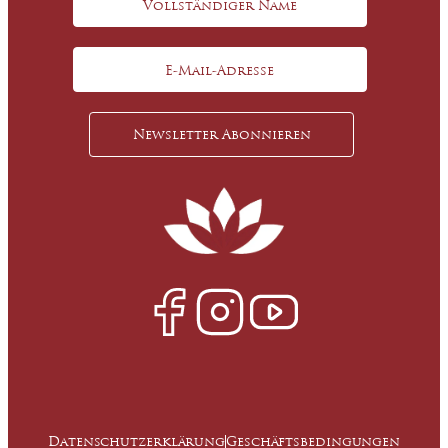
Datenschutzerklärung
Geschäftsbedingungen