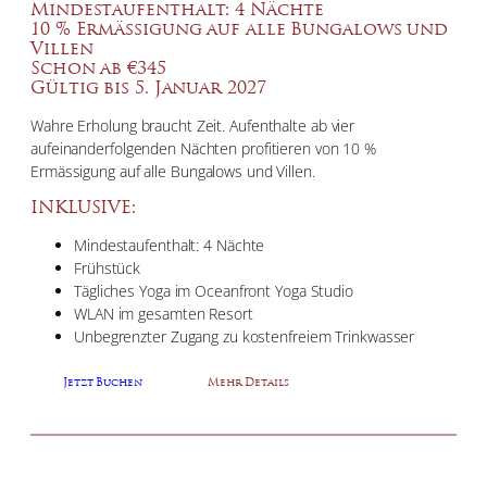
Mindestaufenthalt: 4 Nächte
10 % Ermässigung auf alle Bungalows und
Villen
Schon ab €345
Gültig bis 5. Januar 2027
Wahre Erholung braucht Zeit. Aufenthalte ab vier
aufeinanderfolgenden Nächten profitieren von 10 %
Ermässigung auf alle Bungalows und Villen.
INKLUSIVE:
Mindestaufenthalt: 4 Nächte
Frühstück
Tägliches Yoga im Oceanfront Yoga Studio
WLAN im gesamten Resort
Unbegrenzter Zugang zu kostenfreiem Trinkwasser
Jetzt Buchen
Mehr Details