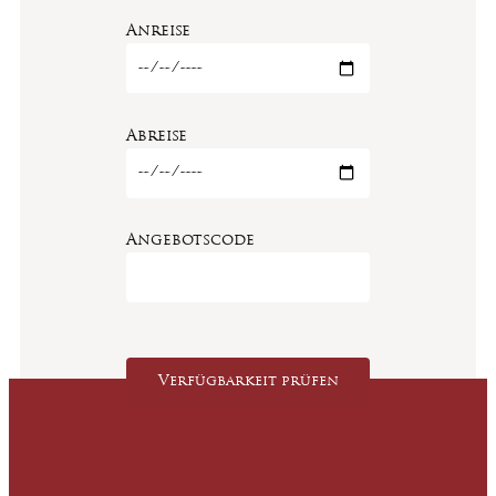
Anreise
Abreise
Angebotscode