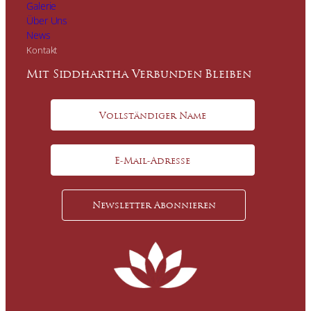
Galerie
Über Uns
News
Kontakt
Mit Siddhartha Verbunden Bleiben