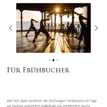
6-Nächte
Für Frühbucher
Wer früh plant, profitiert. Bei Buchungen mindestens 60 Tage
vor Anreise und einem Aufenthalt von mindestens sechs