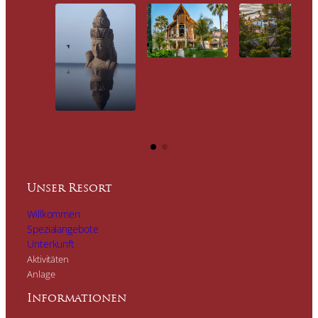
Unser Resort
Willkommen
Spezialangebote
Unterkunft
Aktivitäten
Anlage
Informationen