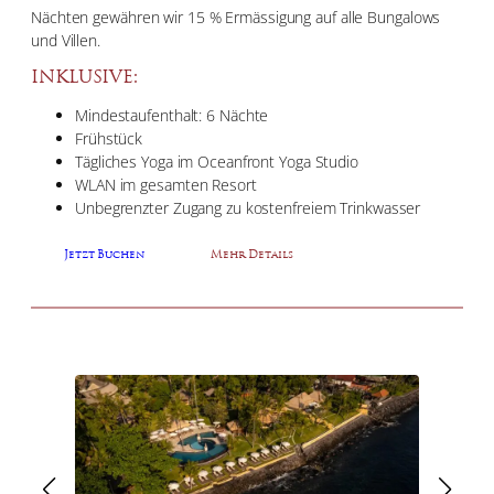
Nächten gewähren wir 15 % Ermässigung auf alle Bungalows
und Villen.
INKLUSIVE:
Mindestaufenthalt: 6 Nächte
Frühstück
Tägliches Yoga im Oceanfront Yoga Studio
WLAN im gesamten Resort
Unbegrenzter Zugang zu kostenfreiem Trinkwasser
Jetzt Buchen
Mehr Details