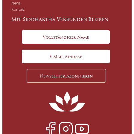
News
Kontakt
Mit Siddhartha Verbunden Bleiben