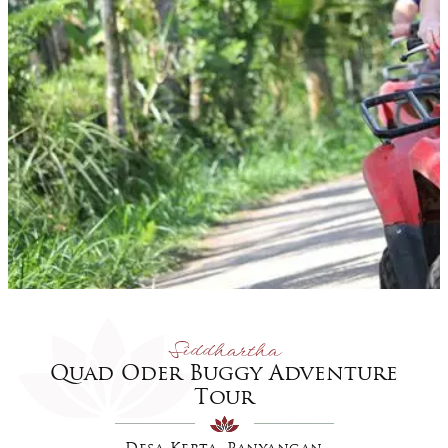
Siddhartha
Quad Oder Buggy Adventure
Tour