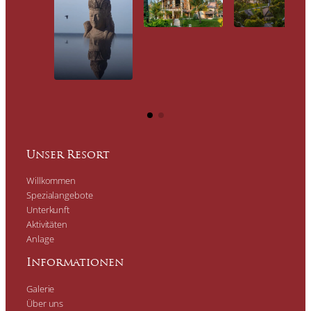
Unser Resort
Willkommen
Spezialangebote
Unterkunft
Aktivitäten
Anlage
Informationen
Galerie
Über uns