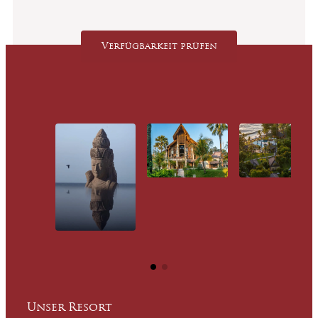
Unser Resort