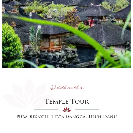
Siddhartha
Temple Tour
Pura Besakih, Tirta Gangga, Ulun Danu