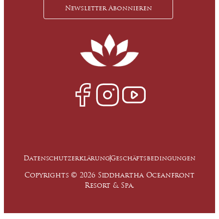
Datenschutzerklärung
Geschäftsbedingungen
Copyrights © 2026 Siddhartha Oceanfront
Resort & Spa.