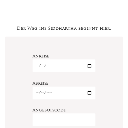
Der Weg ins Siddhartha beginnt hier.
Anreise
Abreise
Angebotscode